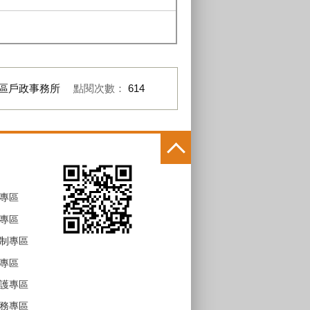
區戶政事務所
點閱次數：
614
專區
專區
制專區
專區
護專區
務專區