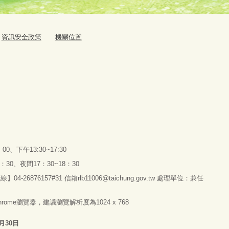
資訊安全政策
機關位置
、下午13:30~17:30
30、夜間17：30~18：30
876157#31 信箱rlb11006@taichung.gov.tw 處理單位：兼任
 Chrome瀏覽器，建議瀏覽解析度為1024 x 768
6月30日