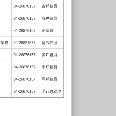
04-26876157
古戶籍員
04-26876157
蔡戶籍員
04-26876157
謝課員
本業務
04-26821573
輪流代理
04-26876157
黃戶籍員
04-26876157
李戶籍員
04-26876157
馬戶籍員
04-26876157
李行政助理