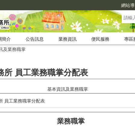
網站導
關簡介
公告訊息
業務資訊
便民服務
專區
訊及業務職掌
務所 員工業務職掌分配表
基本資訊及業務職掌
所 員工業務職掌分配表
業務職掌