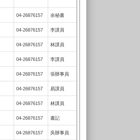
04-26876157
余秘書
04-26876157
李課員
04-26876157
林課員
04-26876157
李課員
04-26876157
張辦事員
04-26876157
易課員
04-26876157
林課員
04-26876157
書記
04-26876157
吳辦事員