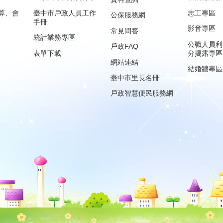
算、會
臺中市戶政人員工作
志工專區
公保服務網
手冊
影音專區
常見問答
統計業務專區
公職人員利
戶政FAQ
表單下載
分揭露專區
網站連結
結婚牆專區
臺中市里長名冊
戶政智慧便民服務網