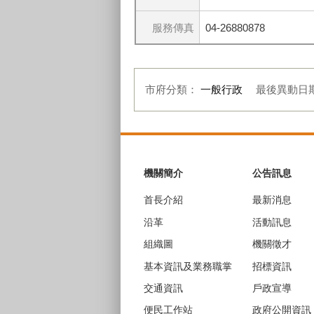
服務傳真
04-26880878
市府分類：
一般行政
最後異動日
:::
機關簡介
公告訊息
首長介紹
最新消息
沿革
活動訊息
組織圖
機關徵才
基本資訊及業務職掌
招標資訊
交通資訊
戶政宣導
便民工作站
政府公開資訊