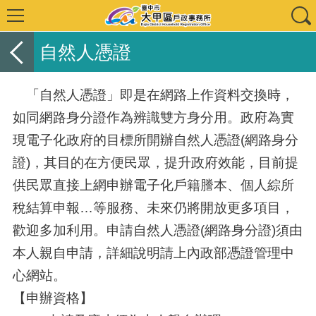
自然人憑證
「自然人憑證」即是在網路上作資料交換時，
如同網路身分證作為辨識雙方身分用。政府為實
現電子化政府的目標所開辦自然人憑證(網路身分
證)，其目的在方便民眾，提升政府效能，目前提
供民眾直接上網申辦電子化戶籍謄本、個人綜所
稅結算申報…等服務、未來仍將開放更多項目，
歡迎多加利用。申請自然人憑證(網路身分證)須由
本人親自申請，詳細說明請上內政部憑證管理中
心網站。
【申辦資格】