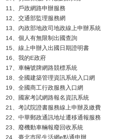
11、戶政網路申辦服務
12、交通部監理服務網
13、內政部地政司地政線上申辦系統
14、個人有無限制出國查詢
15、線上申辦入出國日期證明書
16、我的E政府
17、車輛號牌網路競標系統
18、全國建築管理資訊系統入口網
19、全國商工行政服務入口網
20、國家考試網路報名資訊系統
21、考試院證書服務線上申辦及繳費
22、中華郵政通訊地址遷移通報服務
23、廢機動車輛報廢回收系統
24、臺北巿民生活網e點通申辦