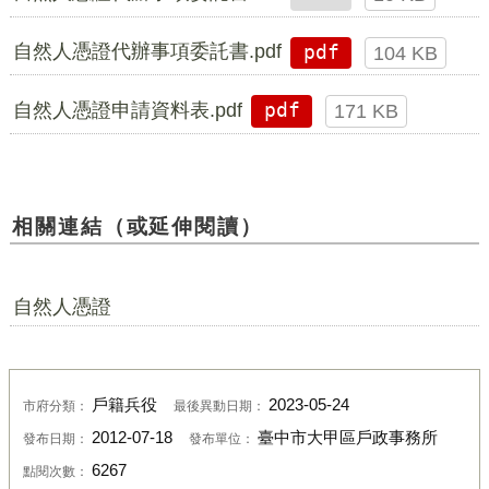
自然人憑證代辦事項委託書.pdf
pdf
104 KB
自然人憑證申請資料表.pdf
pdf
171 KB
相關連結（或延伸閱讀）
自然人憑證
戶籍兵役
2023-05-24
市府分類：
最後異動日期：
2012-07-18
臺中市大甲區戶政事務所
發布日期：
發布單位：
6267
點閱次數：