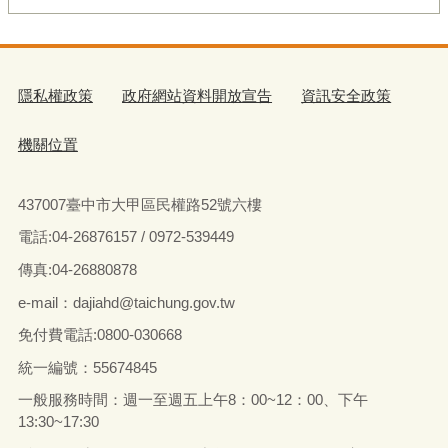
隱私權政策
政府網站資料開放宣告
資訊安全政策
機關位置
437007臺中市大甲區民權路52號六樓
電話:04-26876157 / 0972-539449
傳真:04-26880878
e-mail：dajiahd@taichung.gov.tw
免付費電話:0800-030668
統一編號：55674845
一般服務時間：週一至週五上午8：00~12：00、下午
13:30~17:30