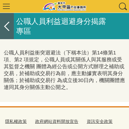
公職人員利益迴避身分揭露
專區
公職人員利益衝突迴避法（下稱本法）第14條第1
項、第2 項規定，公職人員或其關係人與其服務或受
其監督之機關 團體為經公告或公開方式辦理之補助或
交易，於補助或交易行為前，應主動據實表明其身分
關係；於補助或交易行 為成立後30日內，機關團體應
連同其身分關係主動公開之。
隱私權政策
政府網站資料開放宣告
資訊安全政策