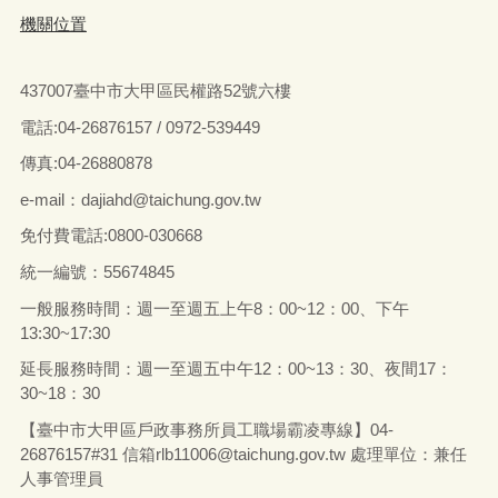
機關位置
437007臺中市大甲區民權路52號六樓
電話:04-26876157 / 0972-539449
傳真:04-26880878
e-mail：dajiahd@taichung.gov.tw
免付費電話:0800-030668
統一編號：55674845
一般服務時間：週一至週五上午8：00~12：00、下午
13:30~17:30
延長服務時間：週一至週五中午12：00~13：30、夜間17：
30~18：30
【臺中市大甲區戶政事務所員工職場霸凌專線】04-
26876157#31 信箱rlb11006@taichung.gov.tw 處理單位：兼任
人事管理員