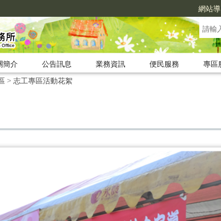
網站導
關簡介
公告訊息
業務資訊
便民服務
專區
區
>
志工專區活動花絮