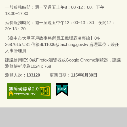
一般服務時間：週一至週五上午8：00~12：00、下午
13:30~17:30
延長服務時間：週一至週五中午12：00~13：30、夜間17：
30~18：30
【臺中市大甲區戶政事務所員工職場霸凌專線】04-
26876157#31 信箱rlb11006@taichung.gov.tw 處理單位：兼任
人事管理員
建議使用IE9.0或Firefox瀏覽器或Google Chrome瀏覽器，建議
瀏覽解析度為1024 x 768
瀏覽人次
133120
更新日期
115年6月30日